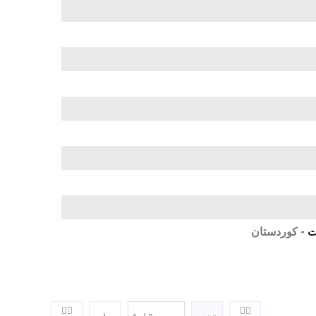
ت
- كوردستان